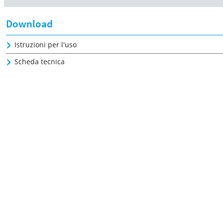
Download
Istruzioni per l'uso
Scheda tecnica