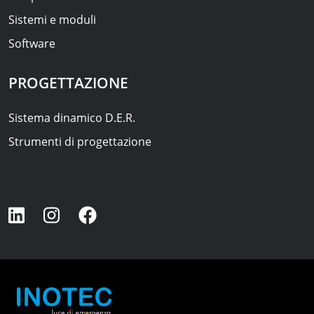
Sistemi e moduli
Software
PROGETTAZIONE
Sistema dinamico D.E.R.
Strumenti di progettazione