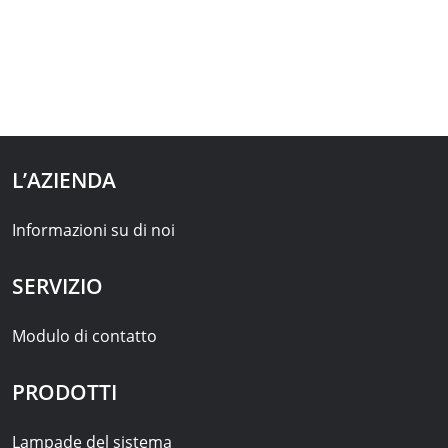
L’AZIENDA
Informazioni su di noi
SERVIZIO
Modulo di contatto
PRODOTTI
Lampade del sistema