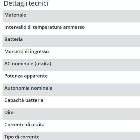
Dettagli tecnici
Materiale
Intervallo di temperatura ammesso
Batteria
Morsetti di ingresso
AC nominale (uscita)
Potenza apparente
Autonomia nominale
Capacità batteria
Dim.
Corrente di uscita
Tipo di corrente