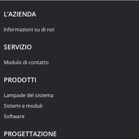
L’AZIENDA
Informazioni su di noi
SERVIZIO
Modulo di contatto
PRODOTTI
Lampade del sistema
Sistemi e moduli
Software
PROGETTAZIONE