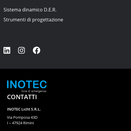
Sistema dinamico D.E.R.
Strumenti di progettazione
CONTATTI
INOTEC Licht S.R.L.
Via Pomposa 43D
I – 47924 Rimini