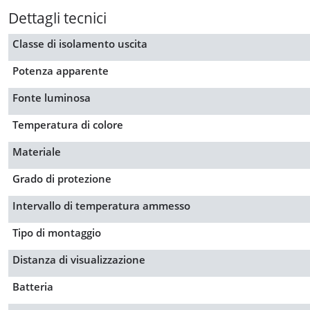
Dettagli tecnici
Classe di isolamento uscita
Potenza apparente
Fonte luminosa
Temperatura di colore
Materiale
Grado di protezione
Intervallo di temperatura ammesso
Tipo di montaggio
Distanza di visualizzazione
Batteria