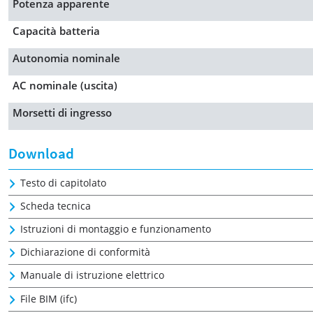
Potenza apparente
Capacità batteria
Autonomia nominale
AC nominale (uscita)
Morsetti di ingresso
Download
Testo di capitolato
Scheda tecnica
Istruzioni di montaggio e funzionamento
Dichiarazione di conformità
Manuale di istruzione elettrico
File BIM (ifc)