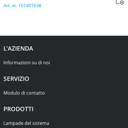
Art. nr. 101407638
L’AZIENDA
Informazioni su di noi
SERVIZIO
Modulo di contatto
PRODOTTI
Lampade del sistema