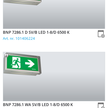
BNP 7286.1 D SV/B LED 1-8/D
6500 K
Art. nr. 101406224
BNP 7286.1 WA SV/B LED 1-8/D
6500 K