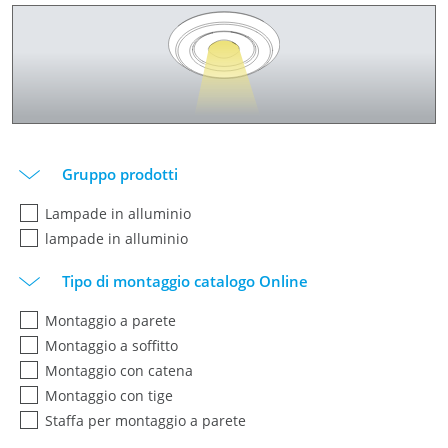
Gruppo prodotti
Lampade in alluminio
lampade in alluminio
Tipo di montaggio catalogo Online
Montaggio a parete
Montaggio a soffitto
Montaggio con catena
Montaggio con tige
Staffa per montaggio a parete