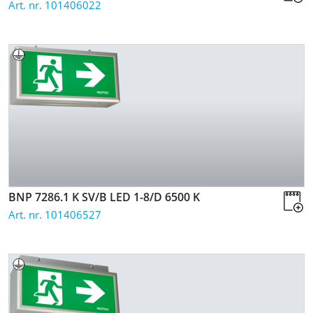
Art. nr. 101406022
BNP 7286.1 K SV/B LED 1-8/D
6500 K
Art. nr. 101406527