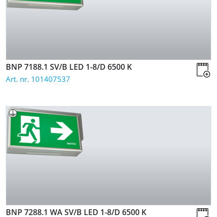
BNP 7188.1 SV/B LED 1-8/D
6500 K
Art. nr. 101407537
BNP 7288.1 WA SV/B LED 1-8/D
6500 K