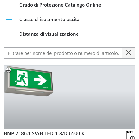
Grado di Protezione Catalogo Online
Classe di isolamento uscita
Distanza di visualizzazione
BNP 7186.1 SV/B LED 1-8/D
6500 K