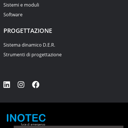
Sistemi e moduli
Software
PROGETTAZIONE
Sistema dinamico D.E.R.
Strumenti di progettazione