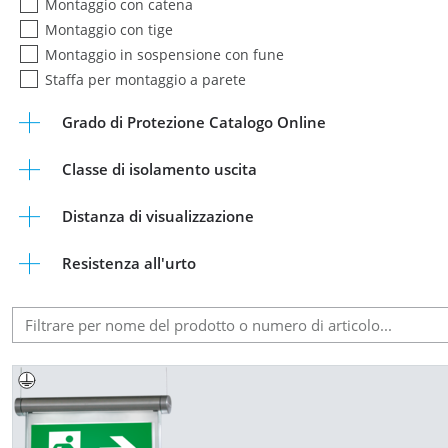
Montaggio con catena
Montaggio con tige
Montaggio in sospensione con fune
Staffa per montaggio a parete
Grado di Protezione Catalogo Online
Classe di isolamento uscita
Distanza di visualizzazione
Resistenza all'urto