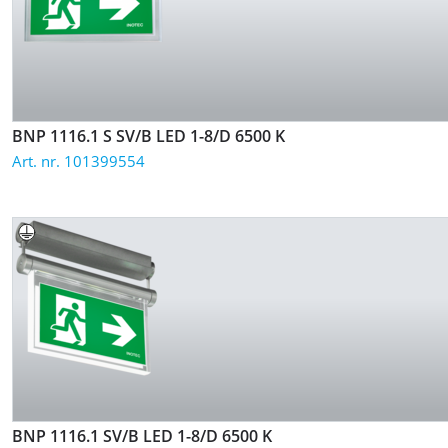
BNP 1116.1 S SV/B LED 1-8/D
6500 K
Art. nr. 101399554
BNP 1116.1 SV/B LED 1-8/D
6500 K