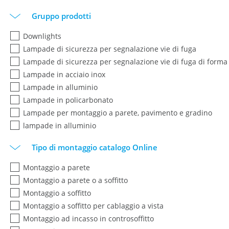
Gruppo prodotti
Downlights
Lampade di sicurezza per segnalazione vie di fuga
Lampade di sicurezza per segnalazione vie di fuga di forma 
Lampade in acciaio inox
Lampade in alluminio
Lampade in policarbonato
Lampade per montaggio a parete, pavimento e gradino
lampade in alluminio
Tipo di montaggio catalogo Online
Montaggio a parete
Montaggio a parete o a soffitto
Montaggio a soffitto
Montaggio a soffitto per cablaggio a vista
Montaggio ad incasso in controsoffitto