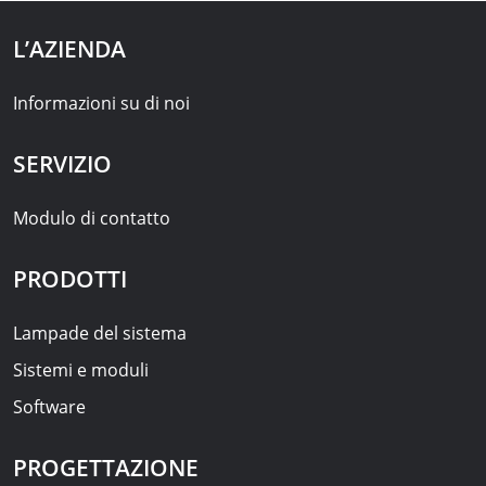
L’AZIENDA
Informazioni su di noi
SERVIZIO
Modulo di contatto
PRODOTTI
Lampade del sistema
Sistemi e moduli
Software
PROGETTAZIONE