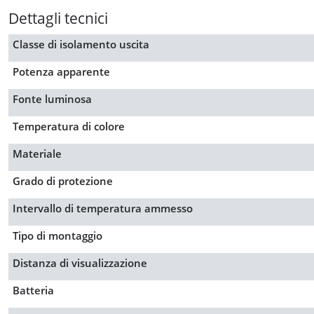
Dettagli tecnici
Classe di isolamento uscita
Potenza apparente
Fonte luminosa
Temperatura di colore
Materiale
Grado di protezione
Intervallo di temperatura ammesso
Tipo di montaggio
Distanza di visualizzazione
Batteria