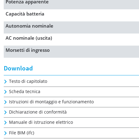
Potenza apparente
Capacità batteria
Autonomia nominale
AC nominale (uscita)
Morsetti di ingresso
Download
Testo di capitolato
Scheda tecnica
Istruzioni di montaggio e funzionamento
Dichiarazione di conformità
Manuale di istruzione elettrico
File BIM (ifc)