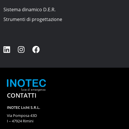
Sistema dinamico D.E.R.
Strumenti di progettazione
CONTATTI
INOTEC Licht S.R.L.
Via Pomposa 43D
I – 47924 Rimini