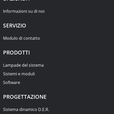
Informazioni su di noi
SERVIZIO
Modulo di contatto
PRODOTTI
Lampade del sistema
Sistemi e moduli
Software
PROGETTAZIONE
Sistema dinamico D.E.R.