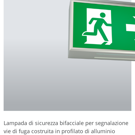
Lampada di sicurezza bifacciale per segnalazione
vie di fuga costruita in profilato di alluminio