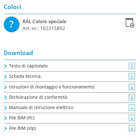
Colori
RAL Colore speciale
Art. nr.: 102315802
Download
Testo di capitolato
Scheda tecnica
Istruzioni di montaggio e funzionamento
Dichiarazione di conformità
Manuale di istruzione elettrico
File BIM (ifc)
File BIM (stp)