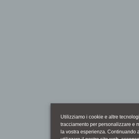
Utilizziamo i cookie e altre tecnolog
tracciamento per personalizzare e m
la vostra esperienza. Continuando 