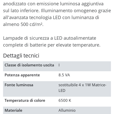
anodizzato con emissione luminosa aggiuntiva
sul lato inferiore. Illuminamento omogeneo grazie
all'avanzata tecnologia LED con luminanza di
almeno 500 cd/m².
Lampade di sicurezza a LED autoalimentate
complete di batterie per elevate temperature.
Dettagli tecnici
Classe di isolamento uscita
I
Potenza apparente
8.5 VA
Fonte luminosa
sostituibile 4 x 1W Matrice-
LED
Temperatura di colore
6500 K
Materiale
Alluminio