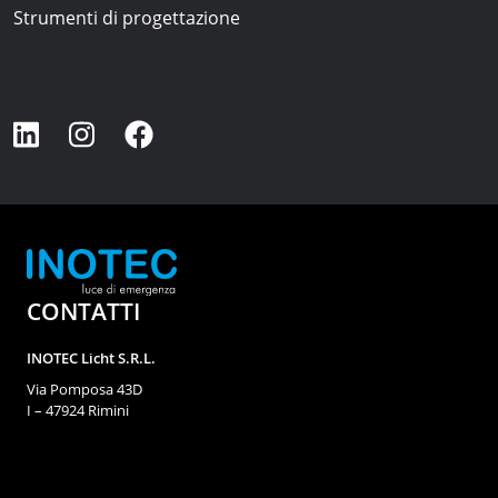
Strumenti di progettazione
CONTATTI
INOTEC Licht S.R.L.
Via Pomposa 43D
I – 47924 Rimini