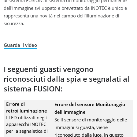
al sistema FUSION. Il sistema di monitoraggio permanente
dell'immagine sviluppato e brevettato da INOTEC è unico e
rappresenta una novità nel campo dell'illuminazione di
sicurezza.
Guarda il video
I seguenti guasti vengono
riconosciuti dalla spia e segnalati al
sistema FUSION:
Errore di
Errore del sensore Monitoraggio
retroilluminazione
dell'immagine
I LED utilizzati negli
Se il sensore di monitoraggio delle
apparecchi INOTEC
immagini si guasta, viene
per la segnaletica di
riconosciuto dalla luce. In questo