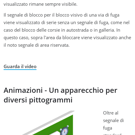
visualizzato rimane sempre visibile.
Il segnale di blocco per il blocco visivo di una via di fuga
viene visualizzato di serie senza un segnale di fuga, come nel
caso del blocco delle corsie in autostrada o in galleria. In
questo caso, sopra l'area da bloccare viene visualizzato anche
il noto segnale di area riservata.
Guarda il video
Animazioni - Un apparecchio per
diversi pittogrammi
Oltre al
segnale di
fuga