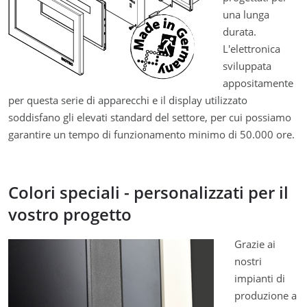
una lunga
durata.
L'elettronica
sviluppata
appositamente
per questa serie di apparecchi e il display utilizzato
soddisfano gli elevati standard del settore, per cui possiamo
garantire un tempo di funzionamento minimo di 50.000 ore.
Colori speciali - personalizzati per il
vostro progetto
Grazie ai
nostri
impianti di
produzione a