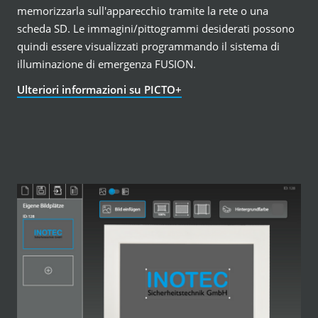
memorizzarla sull'apparecchio tramite la rete o una
scheda SD. Le immagini/pittogrammi desiderati possono
quindi essere visualizzati programmando il sistema di
illuminazione di emergenza FUSION.
Ulteriori informazioni su PICTO+