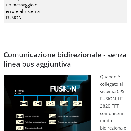
un messaggio di
errore al sistema
FUSION.
Comunicazione bidirezionale - senza
linea bus aggiuntiva
Quando è
collegato al
sistema CPS
FUSION, l'FL
2820 TFT
comunica in
modo
bidirezionale