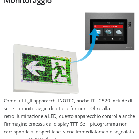
Monitoraggio
Come tutti gli apparecchi INOTEC, anche l'FL 2820 include di
serie il monitoraggio di tutte le funzioni. Oltre alla
retroilluminazione a LED, questo apparecchio controlla anche
l'immagine emessa dal display TFT. Se il pittogramma non
corrisponde alle specifiche, viene immediatamente segnalato