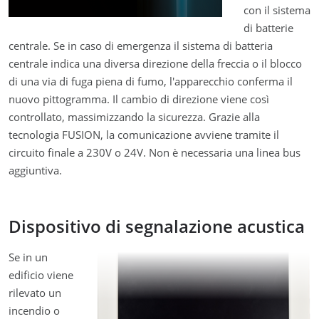
con il sistema
di batterie
centrale. Se in caso di emergenza il sistema di batteria
centrale indica una diversa direzione della freccia o il blocco
di una via di fuga piena di fumo, l'apparecchio conferma il
nuovo pittogramma. Il cambio di direzione viene così
controllato, massimizzando la sicurezza. Grazie alla
tecnologia FUSION, la comunicazione avviene tramite il
circuito finale a 230V o 24V. Non è necessaria una linea bus
aggiuntiva.
Dispositivo di segnalazione acustica
Se in un
edificio viene
rilevato un
incendio o