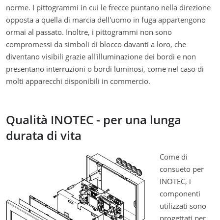
norme. I pittogrammi in cui le frecce puntano nella direzione
opposta a quella di marcia dell'uomo in fuga appartengono
ormai al passato. Inoltre, i pittogrammi non sono
compromessi da simboli di blocco davanti a loro, che
diventano visibili grazie all'illuminazione dei bordi e non
presentano interruzioni o bordi luminosi, come nel caso di
molti apparecchi disponibili in commercio.
Qualità INOTEC - per una lunga
durata di vita
Come di
consueto per
INOTEC, i
componenti
utilizzati sono
progettati per