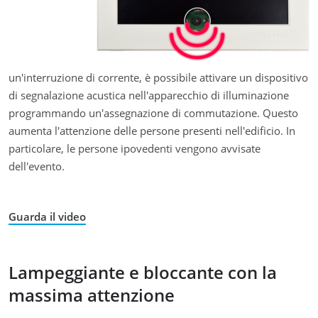
un'interruzione di corrente, è possibile attivare un dispositivo
di segnalazione acustica nell'apparecchio di illuminazione
programmando un'assegnazione di commutazione. Questo
aumenta l'attenzione delle persone presenti nell'edificio. In
particolare, le persone ipovedenti vengono avvisate
dell'evento.
Guarda il video
Lampeggiante e bloccante con la
massima attenzione