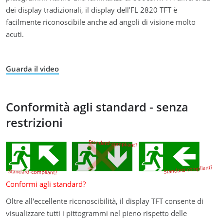
dei display tradizionali, il display dell'FL 2820 TFT è
facilmente riconoscibile anche ad angoli di visione molto
acuti.
Guarda il video
Conformità agli standard - senza
restrizioni
Conformi agli standard?
Oltre all'eccellente riconoscibilità, il display TFT consente di
visualizzare tutti i pittogrammi nel pieno rispetto delle