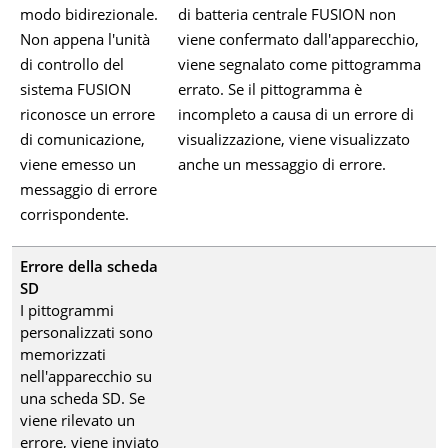
modo bidirezionale.
di batteria centrale FUSION non
Non appena l'unità
viene confermato dall'apparecchio,
di controllo del
viene segnalato come pittogramma
sistema FUSION
errato. Se il pittogramma è
riconosce un errore
incompleto a causa di un errore di
di comunicazione,
visualizzazione, viene visualizzato
viene emesso un
anche un messaggio di errore.
messaggio di errore
corrispondente.
Errore della scheda
SD
I pittogrammi
personalizzati sono
memorizzati
nell'apparecchio su
una scheda SD. Se
viene rilevato un
errore, viene inviato