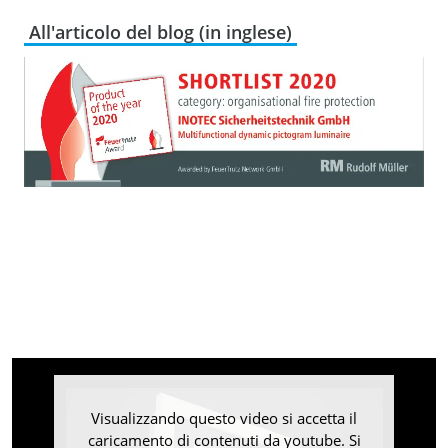
All'articolo del blog (in inglese)
Visualizzando questo video si accetta il
caricamento di contenuti da youtube. Si