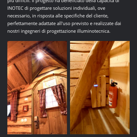
più difficili. Il progetto ha beneficiato della capacità di
INOTEC di progettare soluzioni individuali, ove
necessario, in risposta alle specifiche del cliente,
perfettamente adattate all'uso previsto e realizzate dai
nostri ingegneri di progettazione illuminotecnica.