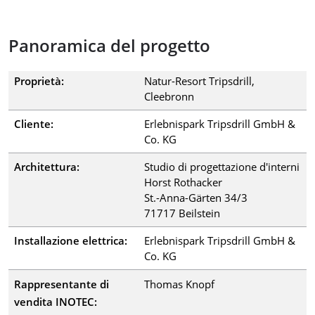
Panoramica del progetto
Proprietà:
Natur-Resort Tripsdrill,
Cleebronn
Cliente:
Erlebnispark Tripsdrill GmbH &
Co. KG
Architettura:
Studio di progettazione d'interni
Horst Rothacker
St.-Anna-Gärten 34/3
71717 Beilstein
Installazione elettrica:
Erlebnispark Tripsdrill GmbH &
Co. KG
Rappresentante di
Thomas Knopf
vendita INOTEC: