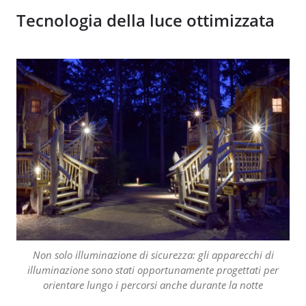
Tecnologia della luce ottimizzata
Non solo illuminazione di sicurezza: gli apparecchi di
illuminazione sono stati opportunamente progettati per
orientare lungo i percorsi anche durante la notte