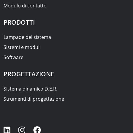
Modulo di contatto
PRODOTTI
Lampade del sistema
Sistemi e moduli
Software
PROGETTAZIONE
Sistema dinamico D.E.R.
Strumenti di progettazione