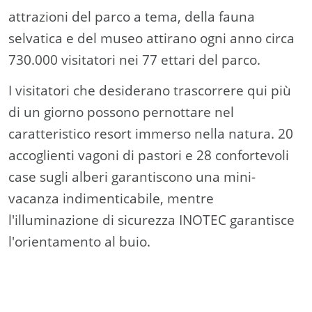
attrazioni del parco a tema, della fauna
selvatica e del museo attirano ogni anno circa
730.000 visitatori nei 77 ettari del parco.
I visitatori che desiderano trascorrere qui più
di un giorno possono pernottare nel
caratteristico resort immerso nella natura. 20
accoglienti vagoni di pastori e 28 confortevoli
case sugli alberi garantiscono una mini-
vacanza indimenticabile, mentre
l'illuminazione di sicurezza INOTEC garantisce
l'orientamento al buio.