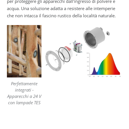
per proteggere gli apparecchi dall'ingresso di polvere e
acqua. Una soluzione adatta a resistere alle intemperie
che non intacca il fascino rustico della località naturale.
Perfettamente
integrati -
Apparecchi a 24 V
con lampade TES